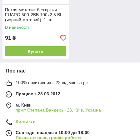
Петля метелик без врізки
FUARO 500-2BB 100x2,5 BL
(чорний матовий), 1 шт.
В наявності
91
₴
Купити
Про нас
100% позитивних з 22 відгуків за рік
Працює з 23.03.2012
м. Київ
пр-кт Степана Бандеры, 23, Київ, Україна
Контакти
Сьогодні працює з 10:00 до 18:00
Показати весь графік роботи