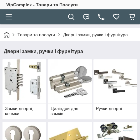
VipComplex - Товари та Послуги
Товари та послуги
Дверні замки, ручки і фурнітура
Дверні замки, ручки і фурнітура
Замки дверні,
Циліндри для
Ручки дверні
клямки
замків