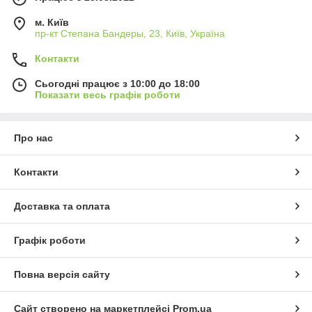
м. Київ
пр-кт Степана Бандеры, 23, Київ, Україна
Контакти
Сьогодні працює з 10:00 до 18:00
Показати весь графік роботи
Про нас
Контакти
Доставка та оплата
Графік роботи
Повна версія сайту
Сайт створено на маркетплейсі
Prom.ua