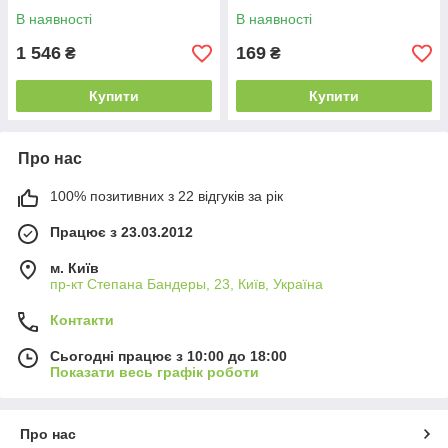
В наявності
В наявності
1 546
169
₴
₴
Купити
Купити
Про нас
100% позитивних з 22 відгуків за рік
Працює з 23.03.2012
м. Київ
пр-кт Степана Бандеры, 23, Київ, Україна
Контакти
Сьогодні працює з 10:00 до 18:00
Показати весь графік роботи
Про нас