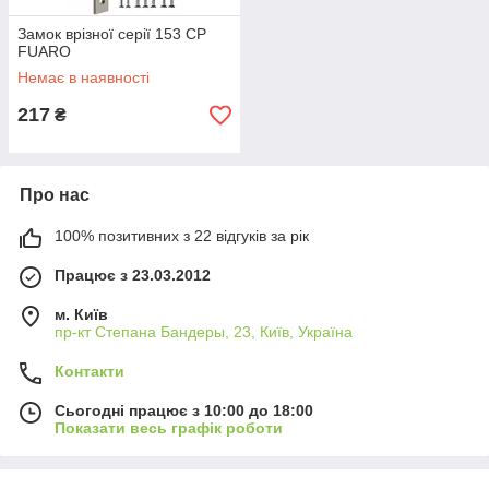
Замок врізної серії 153 CP
FUARO
Немає в наявності
217
₴
Про нас
100% позитивних з 22 відгуків за рік
Працює з 23.03.2012
м. Київ
пр-кт Степана Бандеры, 23, Київ, Україна
Контакти
Сьогодні працює з 10:00 до 18:00
Показати весь графік роботи