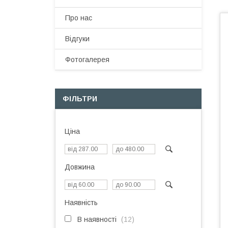
Про нас
Відгуки
Фотогалерея
ФІЛЬТРИ
Ціна
Довжина
Наявність
В наявності
12