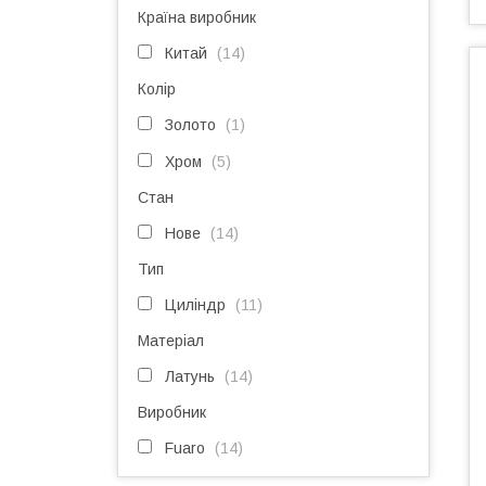
Країна виробник
Китай
14
Колір
Золото
1
Хром
5
Стан
Нове
14
Тип
Циліндр
11
Матеріал
Латунь
14
Виробник
Fuaro
14