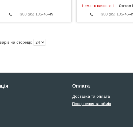
Немає в наявності
Оптом і
+380 (95) 135-46-49
+380 (95) 135-46-4
ція
Оплата
Доставка та оплата
Повернення та обмін