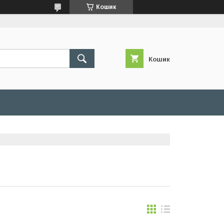
Кошик
Кошик