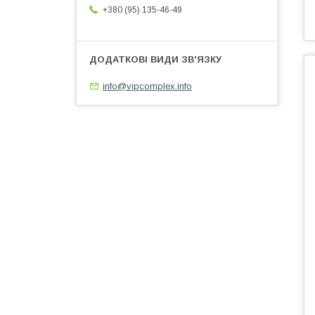
+380 (95) 135-46-49
info@vipcomplex.info