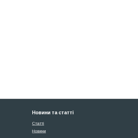
Новини та статті
Статті
Новини