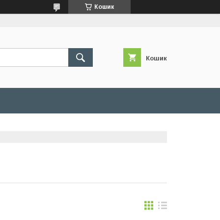
Кошик
Кошик