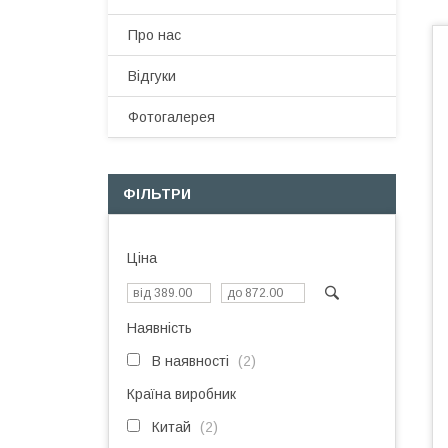
Про нас
Відгуки
Фотогалерея
ФІЛЬТРИ
Ціна
Наявність
В наявності
2
Країна виробник
Китай
2