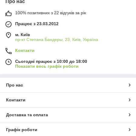
Про нас
100% позитивних з 22 відгуків за рік
Працює з 23.03.2012
м. Київ
пр-кт Степана Бандеры, 23, Київ, Україна
Контакти
Сьогодні працює з 10:00 до 18:00
Показати весь графік роботи
Про нас
Контакти
Доставка та оплата
Графік роботи