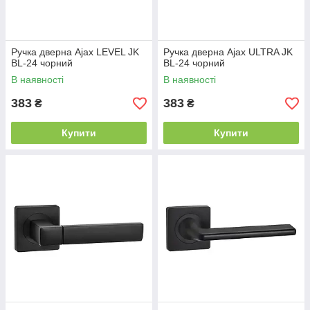
Ручка дверна Ajax LEVEL JK
Ручка дверна Ajax ULTRA JK
BL-24 чорний
BL-24 чорний
В наявності
В наявності
383
383
₴
₴
Купити
Купити