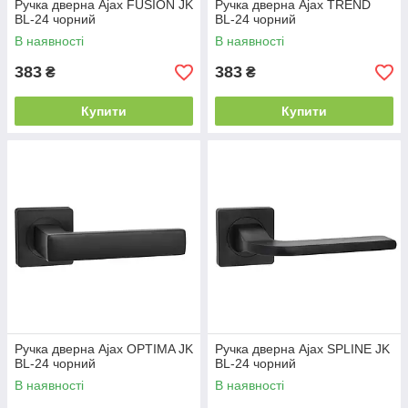
Ручка дверна Ajax FUSION JK
Ручка дверна Ajax TREND
BL-24 чорний
BL-24 чорний
В наявності
В наявності
383
383
₴
₴
Купити
Купити
Ручка дверна Ajax OPTIMA JK
Ручка дверна Ajax SPLINE JK
BL-24 чорний
BL-24 чорний
В наявності
В наявності