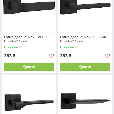
Ручка дверна Ajax EVO JK
Ручка дверна Ajax POLO JK
BL-24 чорний
BL-24 чорний
В наявності
В наявності
383
383
₴
₴
Купити
Купити