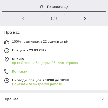
Показати ще
1
/ 3
Про нас
100% позитивних з 22 відгуків за рік
Працює з 23.03.2012
м. Київ
пр-кт Степана Бандеры, 23, Київ, Україна
Контакти
Сьогодні працює з 10:00 до 18:00
Показати весь графік роботи
Про нас