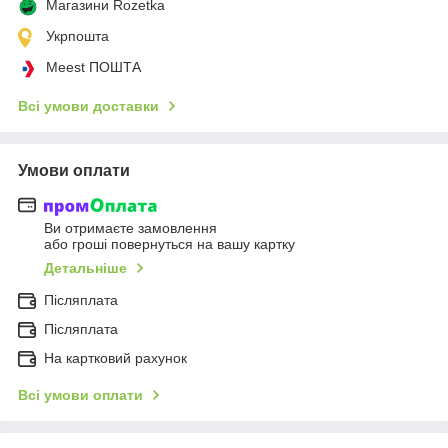
Магазини Rozetka
Укрпошта
Meest ПОШТА
Всі умови доставки
Умови оплати
Ви отримаєте замовлення
або гроші повернуться на вашу картку
Детальніше
Післяплата
Післяплата
На картковий рахунок
Всі умови оплати