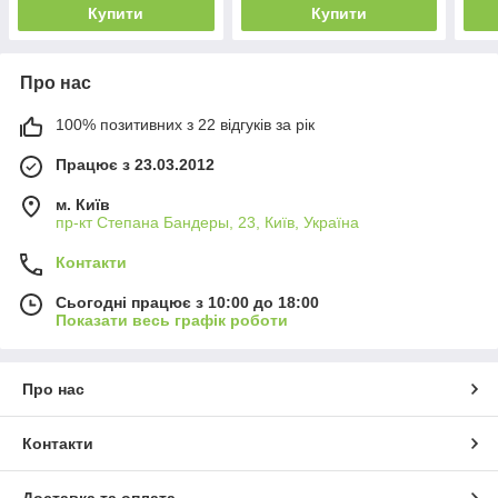
Купити
Купити
Про нас
100% позитивних з 22 відгуків за рік
Працює з 23.03.2012
м. Київ
пр-кт Степана Бандеры, 23, Київ, Україна
Контакти
Сьогодні працює з 10:00 до 18:00
Показати весь графік роботи
Про нас
Контакти
Доставка та оплата