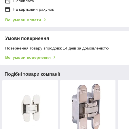
Післяплата
На картковий рахунок
Всі умови оплати
Умови повернення
Повернення товару впродовж 14 днів за домовленістю
Всі умови повернення
Подібні товари компанії