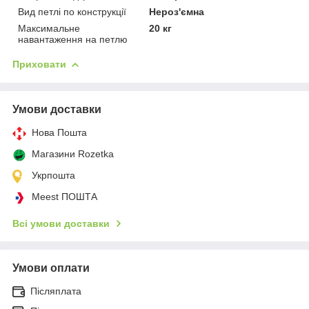
Вид петлі по конструкції
Нероз'ємна
Максимальне
20 кг
навантаження на петлю
Приховати
Умови доставки
Нова Пошта
Магазини Rozetka
Укрпошта
Meest ПОШТА
Всі умови доставки
Умови оплати
Післяплата