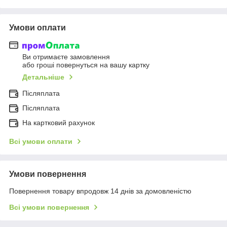
Умови оплати
Ви отримаєте замовлення
або гроші повернуться на вашу картку
Детальніше
Післяплата
Післяплата
На картковий рахунок
Всі умови оплати
Умови повернення
Повернення товару впродовж 14 днів за домовленістю
Всі умови повернення