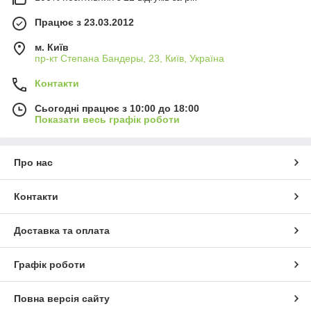
Працює з 23.03.2012
м. Київ
пр-кт Степана Бандеры, 23, Київ, Україна
Контакти
Сьогодні працює з 10:00 до 18:00
Показати весь графік роботи
Про нас
Контакти
Доставка та оплата
Графік роботи
Повна версія сайту