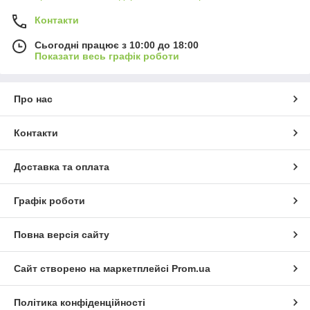
Контакти
Сьогодні працює з 10:00 до 18:00
Показати весь графік роботи
Про нас
Контакти
Доставка та оплата
Графік роботи
Повна версія сайту
Сайт створено на маркетплейсі
Prom.ua
Політика конфіденційності