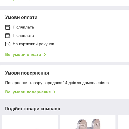
Умови оплати
Післяплата
Післяплата
На картковий рахунок
Всі умови оплати
Умови повернення
Повернення товару впродовж 14 днів за домовленістю
Всі умови повернення
Подібні товари компанії