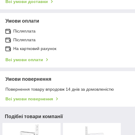
Всі умови доставки
Умови оплати
Післяплата
Післяплата
На картковий рахунок
Всі умови оплати
Умови повернення
Повернення товару впродовж 14 днів за домовленістю
Всі умови повернення
Подібні товари компанії