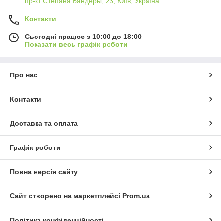
пр-кт Степана Бандеры, 23, Київ, Україна
Контакти
Сьогодні працює з 10:00 до 18:00
Показати весь графік роботи
Про нас
Контакти
Доставка та оплата
Графік роботи
Повна версія сайту
Сайт створено на маркетплейсі
Prom.ua
Політика конфіденційності