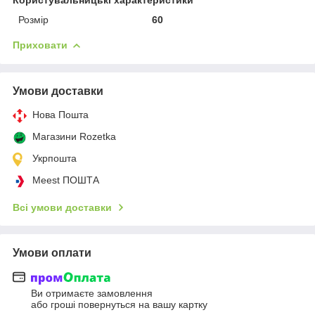
Розмір
60
Приховати
Умови доставки
Нова Пошта
Магазини Rozetka
Укрпошта
Meest ПОШТА
Всі умови доставки
Умови оплати
Ви отримаєте замовлення
або гроші повернуться на вашу картку