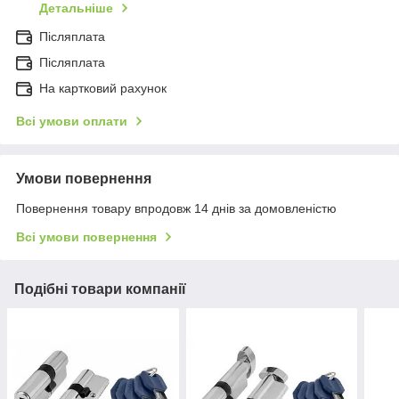
Детальніше
Післяплата
Післяплата
На картковий рахунок
Всі умови оплати
Умови повернення
Повернення товару впродовж 14 днів за домовленістю
Всі умови повернення
Подібні товари компанії