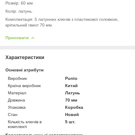
Розмір: 60 мм.
Колір: латунь.
Комплектація: 5 латунних ключів з пластикової головкою,
кріпильний гвинт 70 мм.
Приховати
Характеристики
Основні атрибути
Виробник
Punto
Країна виробник
Китай
Матеріал
Латунь
Довжина
70 мм
Упаковка
Коробка
Стан
Новий
Кількість ключів в
5 шт.
комплекті
Користувальницькі характеристики