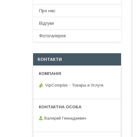
Про нас
Відгуки
Фотогалерея
КОНТАКТИ
VipComplex - Товары и Услуги
Валерий Геннадиевич