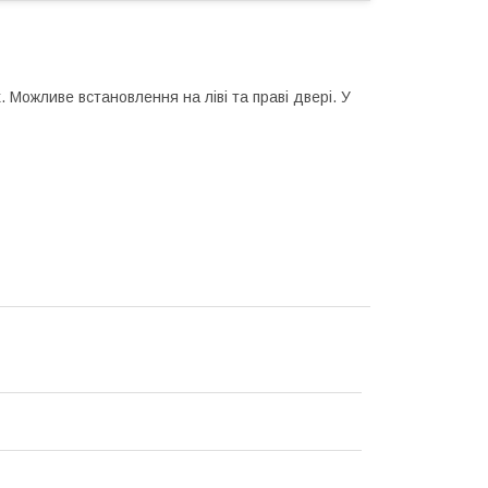
 Можливе встановлення на ліві та праві двері. У