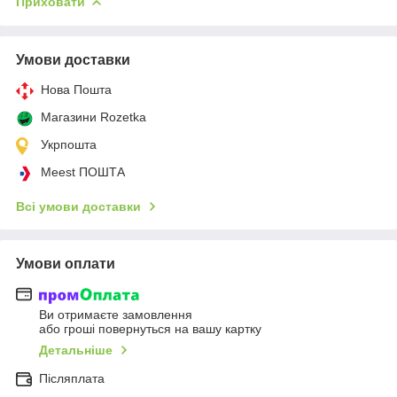
Приховати
Умови доставки
Нова Пошта
Магазини Rozetka
Укрпошта
Meest ПОШТА
Всі умови доставки
Умови оплати
Ви отримаєте замовлення
або гроші повернуться на вашу картку
Детальніше
Післяплата