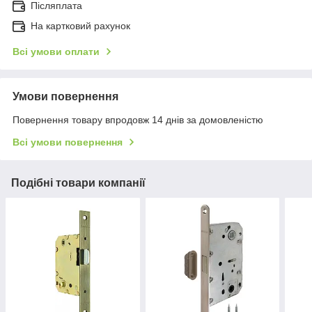
Післяплата
На картковий рахунок
Всі умови оплати
Умови повернення
Повернення товару впродовж 14 днів за домовленістю
Всі умови повернення
Подібні товари компанії