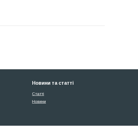
Новини та статті
Статті
Новини