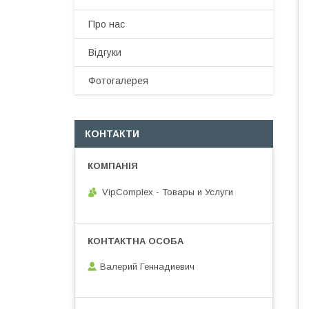
Про нас
Відгуки
Фотогалерея
КОНТАКТИ
VipComplex - Товары и Услуги
Валерий Геннадиевич