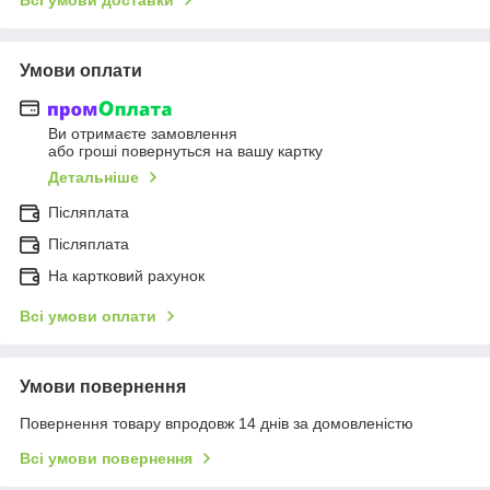
Умови оплати
Ви отримаєте замовлення
або гроші повернуться на вашу картку
Детальніше
Післяплата
Післяплата
На картковий рахунок
Всі умови оплати
Умови повернення
Повернення товару впродовж 14 днів за домовленістю
Всі умови повернення