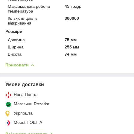
Максимальна робоча
45 град.
температура
Кількість циклів
300000
відкривання
Розміри
Довжина
75 мм
Ширина
255 мм
Висота
74 мм
Приховати
Умови доставки
Нова Пошта
Магазини Rozetka
Укрпошта
Meest ПОШТА
Всі умови доставки