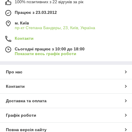
100% позитивних з 22 відгуків за рік
Працює з 23.03.2012
м. Київ
пр-кт Степана Бандеры, 23, Київ, Україна
Контакти
Сьогодні працює з 10:00 до 18:00
Показати весь графік роботи
Про нас
Контакти
Доставка та оплата
Графік роботи
Повна версія сайту