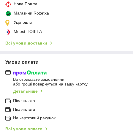
Нова Пошта
Магазини Rozetka
Укрпошта
Meest ПОШТА
Всі умови доставки
Умови оплати
Ви отримаєте замовлення
або гроші повернуться на вашу картку
Детальніше
Післяплата
Післяплата
На картковий рахунок
Всі умови оплати