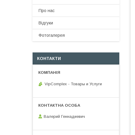
Про нас
Відгуки
Фотогалерея
КОНТАКТИ
VipComplex - Товары и Услуги
Валерий Геннадиевич