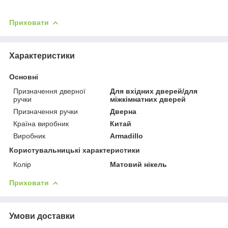
Приховати
Характеристики
Основні
Призначення дверної
Для вхідних дверей/для
ручки
міжкімнатних дверей
Призначення ручки
Дверна
Країна виробник
Китай
Виробник
Armadillo
Користувальницькі характеристики
Колір
Матовий нікель
Приховати
Умови доставки