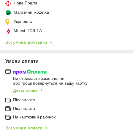
Нова Пошта
Магазини Rozetka
Укрпошта
Meest ПОШТА
Всі умови доставки
Умови оплати
Ви отримаєте замовлення
або гроші повернуться на вашу картку
Детальніше
Післяплата
Післяплата
На картковий рахунок
Всі умови оплати