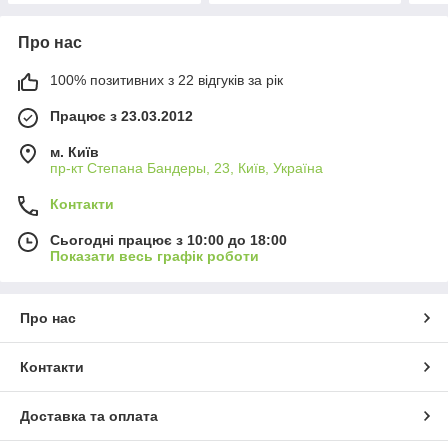
Про нас
100% позитивних з 22 відгуків за рік
Працює з 23.03.2012
м. Київ
пр-кт Степана Бандеры, 23, Київ, Україна
Контакти
Сьогодні працює з 10:00 до 18:00
Показати весь графік роботи
Про нас
Контакти
Доставка та оплата