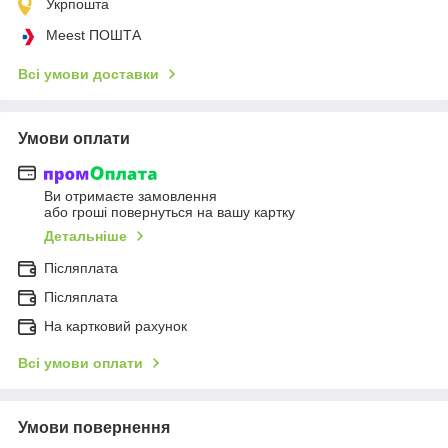
Укрпошта
Meest ПОШТА
Всі умови доставки
Умови оплати
Ви отримаєте замовлення
або гроші повернуться на вашу картку
Детальніше
Післяплата
Післяплата
На картковий рахунок
Всі умови оплати
Умови повернення