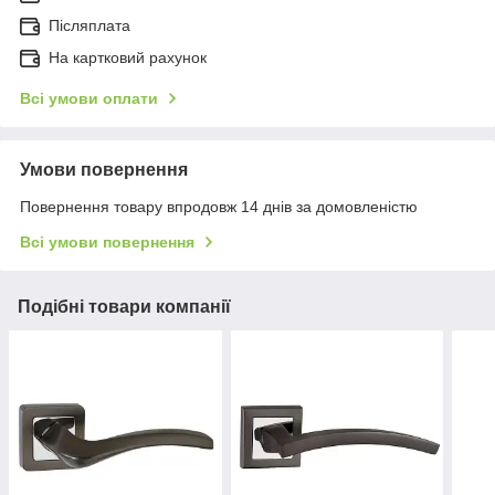
Післяплата
На картковий рахунок
Всі умови оплати
Умови повернення
Повернення товару впродовж 14 днів за домовленістю
Всі умови повернення
Подібні товари компанії