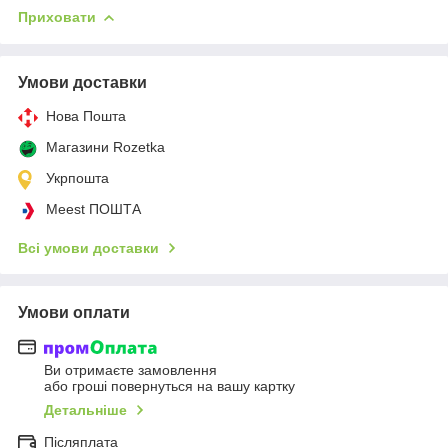
Приховати
Умови доставки
Нова Пошта
Магазини Rozetka
Укрпошта
Meest ПОШТА
Всі умови доставки
Умови оплати
Ви отримаєте замовлення
або гроші повернуться на вашу картку
Детальніше
Післяплата