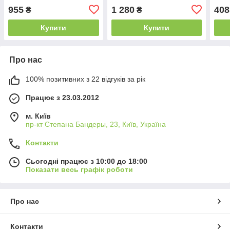
хром
хром
955
1 280
408
₴
₴
Купити
Купити
Про нас
100% позитивних з 22 відгуків за рік
Працює з 23.03.2012
м. Київ
пр-кт Степана Бандеры, 23, Київ, Україна
Контакти
Сьогодні працює з 10:00 до 18:00
Показати весь графік роботи
Про нас
Контакти