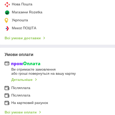
Нова Пошта
Магазини Rozetka
Укрпошта
Meest ПОШТА
Всі умови доставки
Умови оплати
Ви отримаєте замовлення
або гроші повернуться на вашу картку
Детальніше
Післяплата
Післяплата
На картковий рахунок
Всі умови оплати