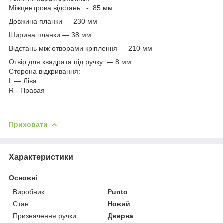
Міжцентрова відстань - 85 мм.
Довжина планки — 230 мм
Ширина планки — 38 мм
Відстань між отворами кріплення — 210 мм
Отвір для квадрата під ручку — 8 мм.
Сторона відкривання:
L — Ліва
R - Правая
Приховати
Характеристики
Основні
Виробник
Punto
Стан
Новий
Призначення ручки
Дверна