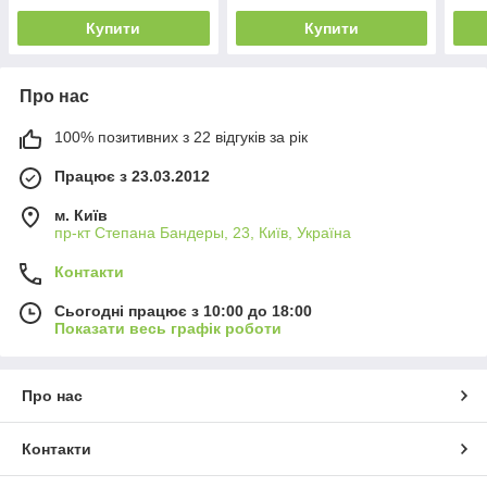
Купити
Купити
Про нас
100% позитивних з 22 відгуків за рік
Працює з 23.03.2012
м. Київ
пр-кт Степана Бандеры, 23, Київ, Україна
Контакти
Сьогодні працює з 10:00 до 18:00
Показати весь графік роботи
Про нас
Контакти