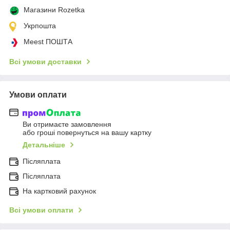
Магазини Rozetka
Укрпошта
Meest ПОШТА
Всі умови доставки
Умови оплати
Ви отримаєте замовлення
або гроші повернуться на вашу картку
Детальніше
Післяплата
Післяплата
На картковий рахунок
Всі умови оплати