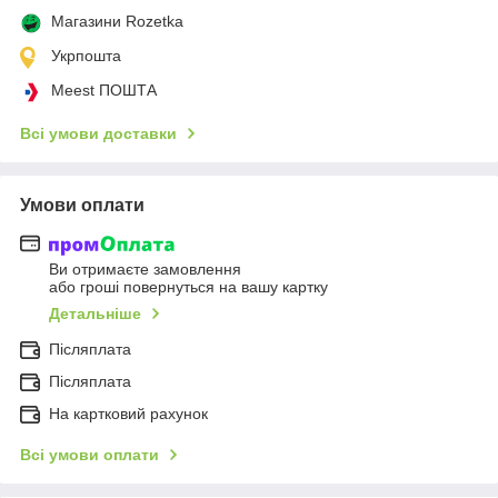
Магазини Rozetka
Укрпошта
Meest ПОШТА
Всі умови доставки
Умови оплати
Ви отримаєте замовлення
або гроші повернуться на вашу картку
Детальніше
Післяплата
Післяплата
На картковий рахунок
Всі умови оплати