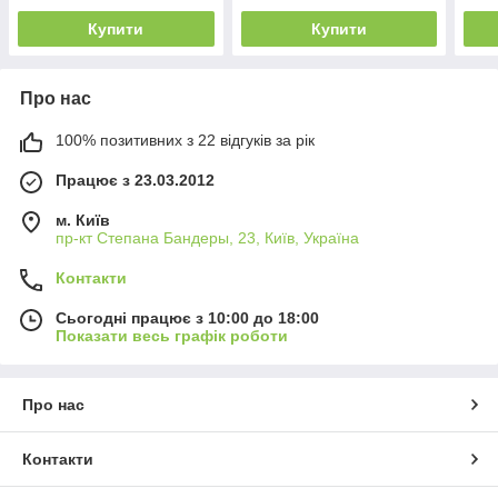
Купити
Купити
Про нас
100% позитивних з 22 відгуків за рік
Працює з 23.03.2012
м. Київ
пр-кт Степана Бандеры, 23, Київ, Україна
Контакти
Сьогодні працює з 10:00 до 18:00
Показати весь графік роботи
Про нас
Контакти