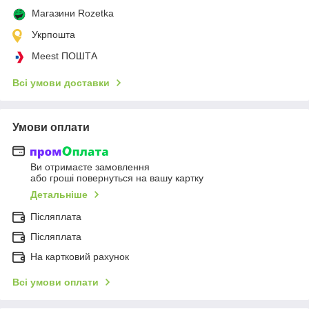
Магазини Rozetka
Укрпошта
Meest ПОШТА
Всі умови доставки
Умови оплати
Ви отримаєте замовлення
або гроші повернуться на вашу картку
Детальніше
Післяплата
Післяплата
На картковий рахунок
Всі умови оплати