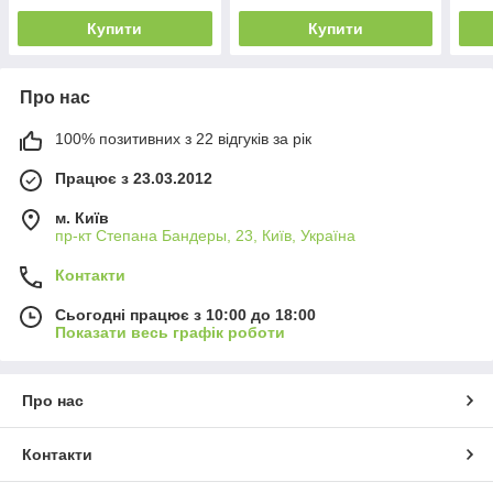
Купити
Купити
Про нас
100% позитивних з 22 відгуків за рік
Працює з 23.03.2012
м. Київ
пр-кт Степана Бандеры, 23, Київ, Україна
Контакти
Сьогодні працює з 10:00 до 18:00
Показати весь графік роботи
Про нас
Контакти