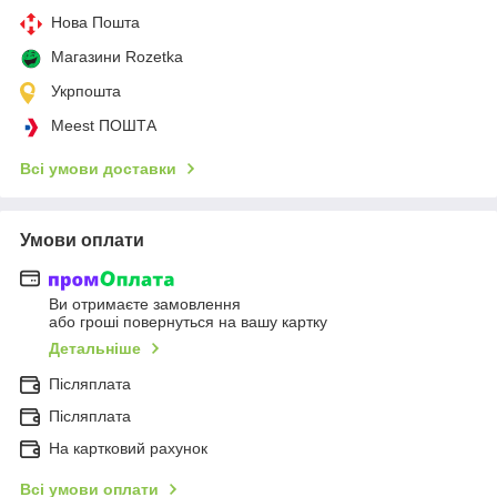
Нова Пошта
Магазини Rozetka
Укрпошта
Meest ПОШТА
Всі умови доставки
Умови оплати
Ви отримаєте замовлення
або гроші повернуться на вашу картку
Детальніше
Післяплата
Післяплата
На картковий рахунок
Всі умови оплати