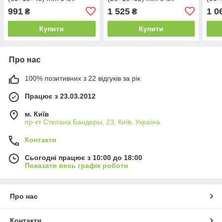
991
1 525
1 0
₴
₴
Купити
Купити
Про нас
100% позитивних з 22 відгуків за рік
Працює з 23.03.2012
м. Київ
пр-кт Степана Бандеры, 23, Київ, Україна
Контакти
Сьогодні працює з 10:00 до 18:00
Показати весь графік роботи
Про нас
Контакти