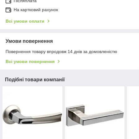
Післяплата
На картковий рахунок
Всі умови оплати
Умови повернення
Повернення товару впродовж 14 днів за домовленістю
Всі умови повернення
Подібні товари компанії