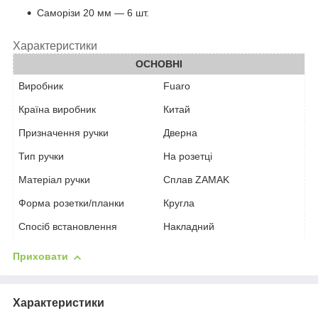
Саморізи 20 мм — 6 шт.
Характеристики
ОСНОВНІ
Виробник
Fuaro
Країна виробник
Китай
Призначення ручки
Дверна
Тип ручки
На розетці
Матеріал ручки
Сплав ZAMAK
Форма розетки/планки
Кругла
Спосіб встановлення
Накладний
Приховати
Характеристики