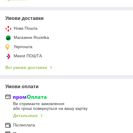
Умови доставки
Нова Пошта
Магазини Rozetka
Укрпошта
Meest ПОШТА
Всі умови доставки
Умови оплати
Ви отримаєте замовлення
або гроші повернуться на вашу картку
Детальніше
Післяплата