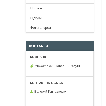
Про нас
Відгуки
Фотогалерея
КОНТАКТИ
VipComplex - Товары и Услуги
Валерий Геннадиевич