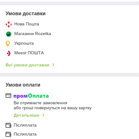
Умови доставки
Нова Пошта
Магазини Rozetka
Укрпошта
Meest ПОШТА
Всі умови доставки
Умови оплати
Ви отримаєте замовлення
або гроші повернуться на вашу картку
Детальніше
Післяплата
Післяплата