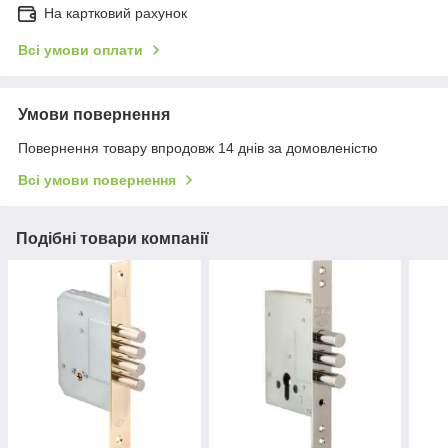
На картковий рахунок
Всі умови оплати
Умови повернення
Повернення товару впродовж 14 днів за домовленістю
Всі умови повернення
Подібні товари компанії