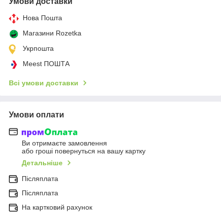
Умови доставки
Нова Пошта
Магазини Rozetka
Укрпошта
Meest ПОШТА
Всі умови доставки
Умови оплати
Ви отримаєте замовлення
або гроші повернуться на вашу картку
Детальніше
Післяплата
Післяплата
На картковий рахунок