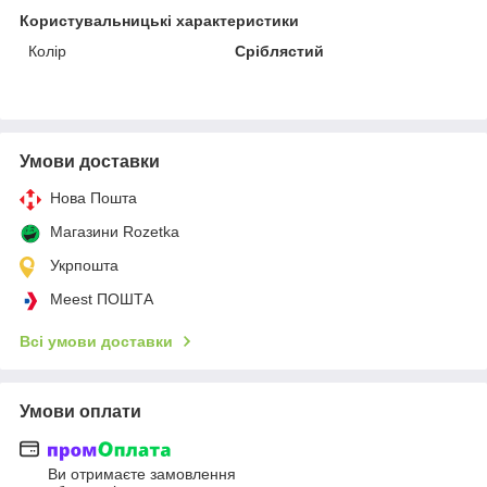
Користувальницькі характеристики
Колір
Сріблястий
Умови доставки
Нова Пошта
Магазини Rozetka
Укрпошта
Meest ПОШТА
Всі умови доставки
Умови оплати
Ви отримаєте замовлення