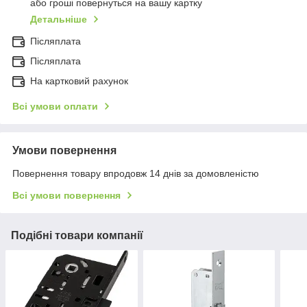
або гроші повернуться на вашу картку
Детальніше
Післяплата
Післяплата
На картковий рахунок
Всі умови оплати
Умови повернення
Повернення товару впродовж 14 днів за домовленістю
Всі умови повернення
Подібні товари компанії