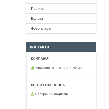
Про нас
Відгуки
Фотогалерея
КОНТАКТИ
VipComplex - Товары и Услуги
Валерий Геннадиевич