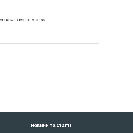
ення ключового отвору
Новини та статті