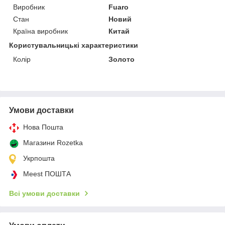
Виробник
Fuaro
Стан
Новий
Країна виробник
Китай
Користувальницькі характеристики
Колір
Золото
Умови доставки
Нова Пошта
Магазини Rozetka
Укрпошта
Meest ПОШТА
Всі умови доставки