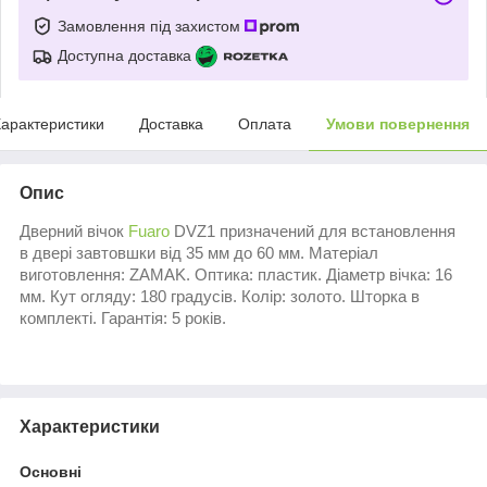
Замовлення під захистом
Доступна доставка
арактеристики
Доставка
Оплата
Умови повернення
Опис
Дверний вічок
Fuaro
DVZ1 призначений для встановлення
в двері завтовшки від 35 мм до 60 мм. Матеріал
виготовлення: ZAMAK. Оптика: пластик. Діаметр вічка: 16
мм. Кут огляду: 180 градусів. Колір: золото. Шторка в
комплекті. Гарантія: 5 років.
Характеристики
Основні