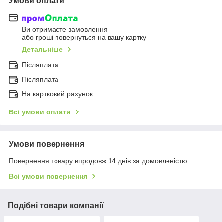
Умови оплати
Ви отримаєте замовлення
або гроші повернуться на вашу картку
Детальніше
Післяплата
Післяплата
На картковий рахунок
Всі умови оплати
Умови повернення
Повернення товару впродовж 14 днів за домовленістю
Всі умови повернення
Подібні товари компанії