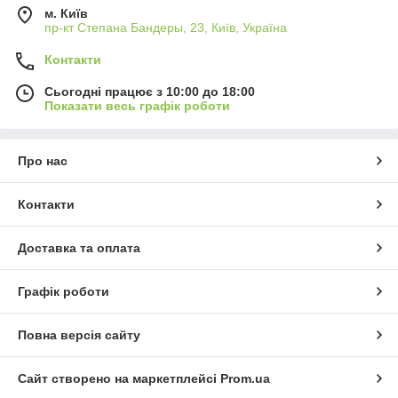
м. Київ
пр-кт Степана Бандеры, 23, Київ, Україна
Контакти
Сьогодні працює з 10:00 до 18:00
Показати весь графік роботи
Про нас
Контакти
Доставка та оплата
Графік роботи
Повна версія сайту
Сайт створено на маркетплейсі
Prom.ua