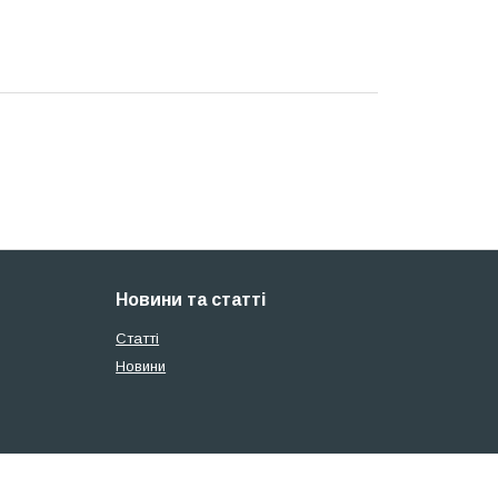
Новини та статті
Статті
Новини