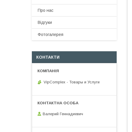
Про нас
Відгуки
Фотогалерея
КОНТАКТИ
VipComplex - Товары и Услуги
Валерий Геннадиевич