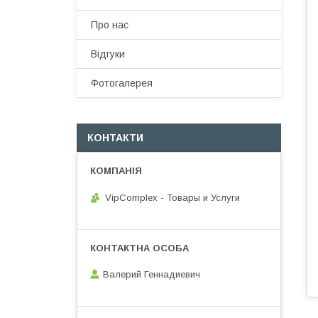
Про нас
Відгуки
Фотогалерея
КОНТАКТИ
VipComplex - Товары и Услуги
Валерий Геннадиевич