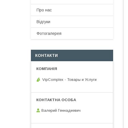
Про нас
Відгуки
Фотогалерея
КОНТАКТИ
VipComplex - Товары и Услуги
Валерий Геннадиевич