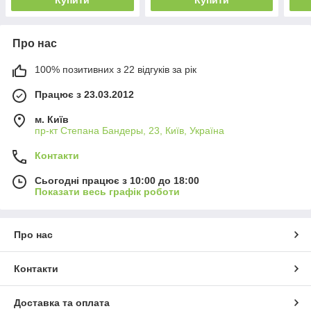
Про нас
100% позитивних з 22 відгуків за рік
Працює з 23.03.2012
м. Київ
пр-кт Степана Бандеры, 23, Київ, Україна
Контакти
Сьогодні працює з 10:00 до 18:00
Показати весь графік роботи
Про нас
Контакти
Доставка та оплата