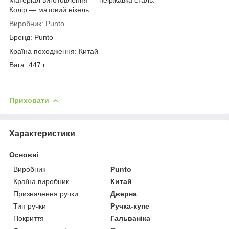
Колір — матовий нікель.
Виробник: Punto
Бренд: Punto
Країна походження: Китай
Вага: 447 г
Приховати
Характеристики
Основні
Виробник
Punto
Країна виробник
Китай
Призначення ручки
Дверна
Тип ручки
Ручка-купе
Покриття
Гальваніка