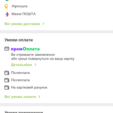
Укрпошта
Meest ПОШТА
Всі умови доставки
Умови оплати
Ви отримаєте замовлення
або гроші повернуться на вашу картку
Детальніше
Післяплата
Післяплата
На картковий рахунок
Всі умови оплати
Умови повернення