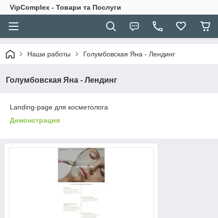
VipComplex - Товари та Послуги
Наши работы
Голумбовская Яна - Лендинг
Голумбовская Яна - Лендинг
Landing-page для косметолога
Демонстрация