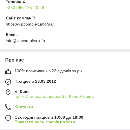
Телефон:
+380 (95) 135-46-49
Сайт компанії:
https://vipcomplex.info/ua/
Email:
info@vipcomplex.info
Про нас
100% позитивних з 22 відгуків за рік
Працює з 23.03.2012
м. Київ
пр-кт Степана Бандеры, 23, Київ, Україна
Контакти
Сьогодні працює з 10:00 до 18:00
Показати весь графік роботи