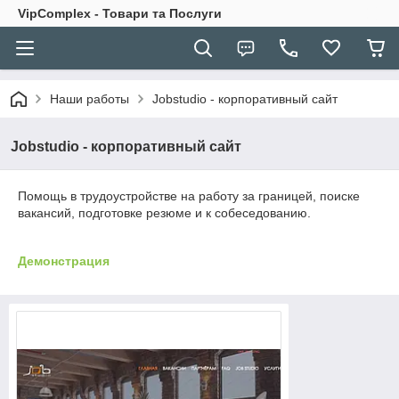
VipComplex - Товари та Послуги
Наши работы
Jobstudio - корпоративный сайт
Jobstudio - корпоративный сайт
Помощь в трудоустройстве на работу за границей, поиске
вакансий, подготовке резюме и к собеседованию.
Демонстрация