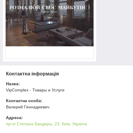
Контактна інформація
Назва:
VipComplex - Товары и Услуги
Контактна особа:
Валерий Геннадиевич
Адреса:
пр-кт Степана Бандеры, 23, Київ, Україна