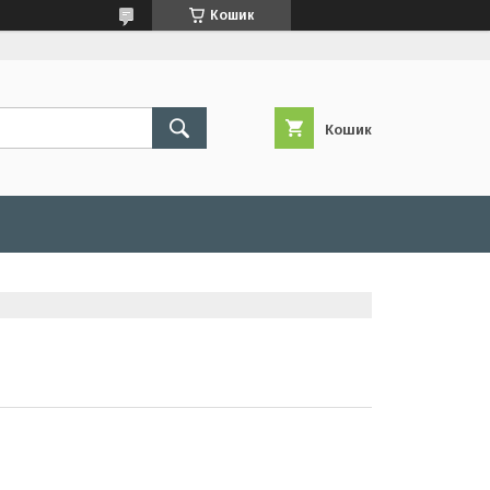
Кошик
Кошик