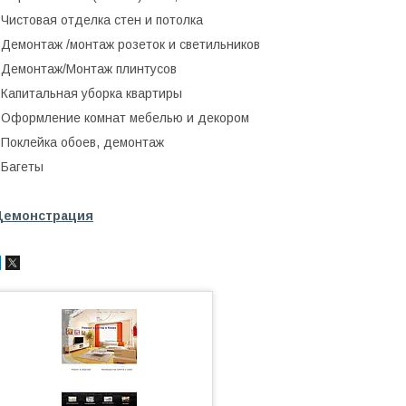
 Чистовая отделка стен и потолка
 Демонтаж /монтаж розеток и светильников
 Демонтаж/Монтаж плинтусов
 Капитальная уборка квартиры
 Оформление комнат мебелью и декором
 Поклейка обоев, демонтаж
 Багеты
Демонстрация