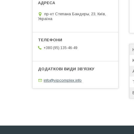
пр-кт Степана Бандеры, 23, Київ,
Україна
+380 (95) 135-46-49
info@vipcomplex.info