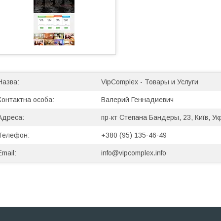
VipComplex - Товары и Услуги
Валерий Геннадиевич
пр-кт Степана Бандеры, 23, Київ, Ук
+380 (95) 135-46-49
info@vipcomplex.info