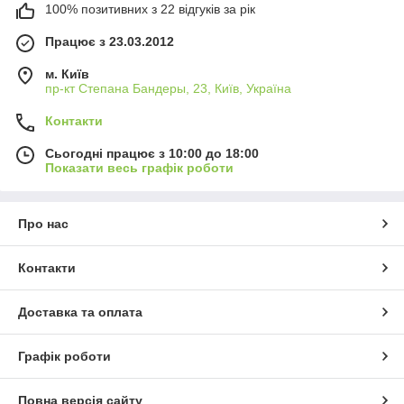
100% позитивних з 22 відгуків за рік
Працює з 23.03.2012
м. Київ
пр-кт Степана Бандеры, 23, Київ, Україна
Контакти
Сьогодні працює з 10:00 до 18:00
Показати весь графік роботи
Про нас
Контакти
Доставка та оплата
Графік роботи
Повна версія сайту