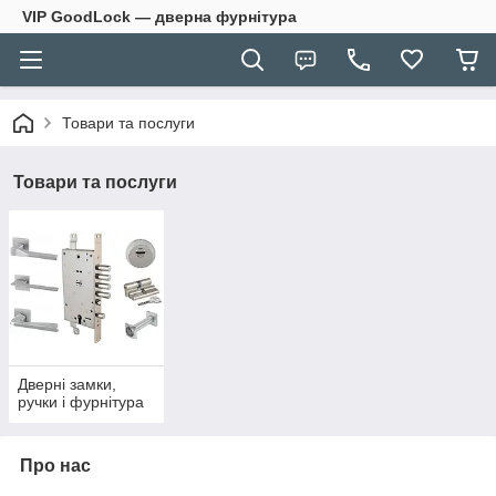
VIP GoodLock — дверна фурнітура
Товари та послуги
Товари та послуги
Дверні замки,
ручки і фурнітура
Про нас