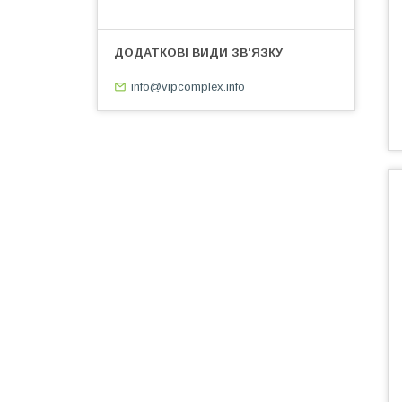
info@vipcomplex.info