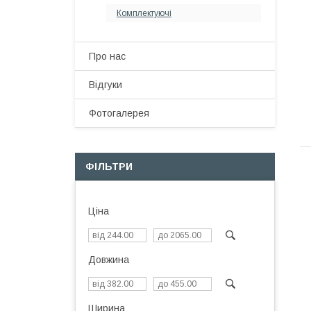
Комплектуючі
Про нас
Відгуки
Фотогалерея
ФІЛЬТРИ
Ціна
Довжина
Ширина