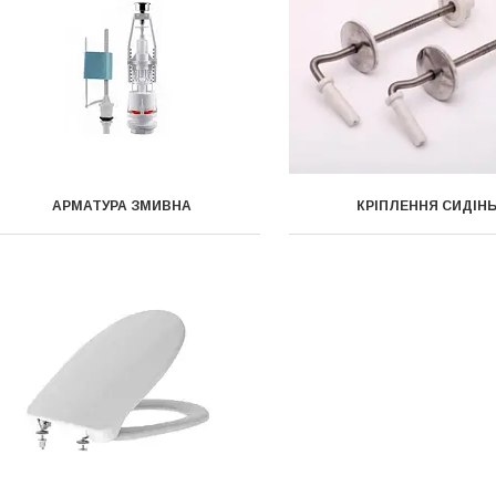
АРМАТУРА ЗМИВНА
КРІПЛЕННЯ СИДІН