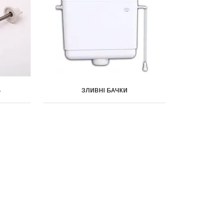
Ь
ЗЛИВНІ БАЧКИ