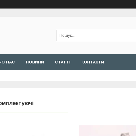
РО НАС
НОВИНИ
СТАТТІ
КОНТАКТИ
омплектуючі