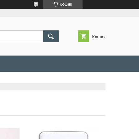
Кошик
Кошик