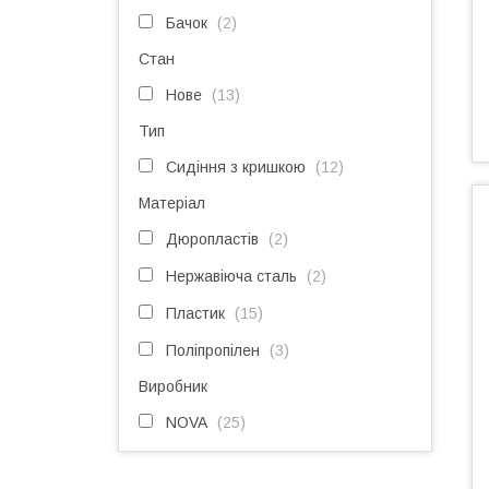
Бачок
2
Стан
Нове
13
Тип
Сидіння з кришкою
12
Матеріал
Дюропластів
2
Нержавіюча сталь
2
Пластик
15
Поліпропілен
3
Виробник
NOVA
25