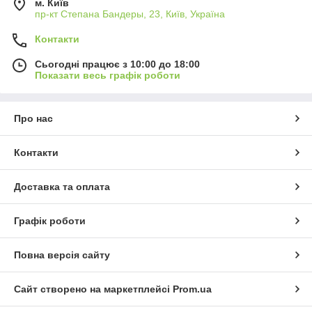
м. Київ
пр-кт Степана Бандеры, 23, Київ, Україна
Контакти
Сьогодні працює з 10:00 до 18:00
Показати весь графік роботи
Про нас
Контакти
Доставка та оплата
Графік роботи
Повна версія сайту
Сайт створено на маркетплейсі
Prom.ua