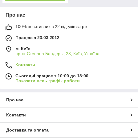
Про нас
100% позитивних з 22 відгуків за рік
Працює з 23.03.2012
м. Київ
пр-кт Степана Бандеры, 23, Київ, Україна
Контакти
Сьогодні працює з 10:00 до 18:00
Показати весь графік роботи
Про нас
Контакти
Доставка та оплата